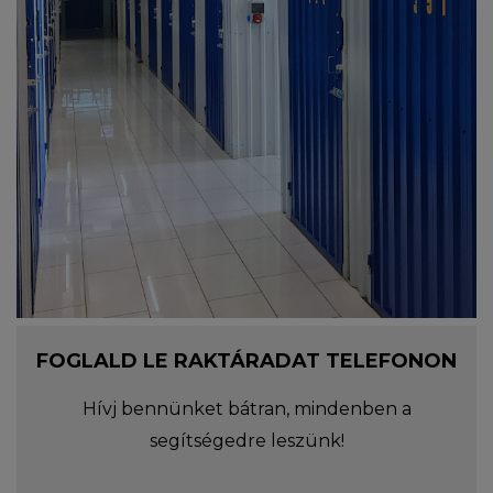
FOGLALD LE RAKTÁRADAT TELEFONON
Hívj bennünket bátran, mindenben a
segítségedre leszünk!